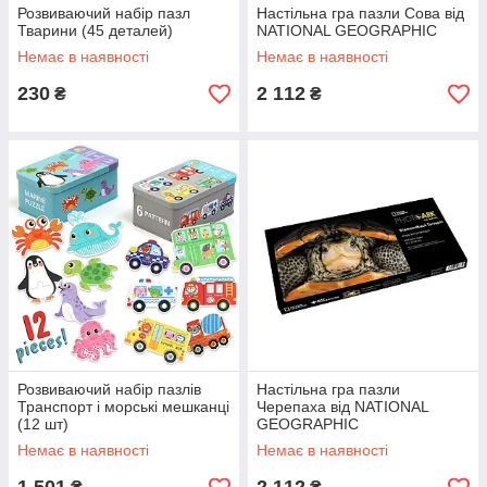
Розвиваючий набір пазл
Настільна гра пазли Сова від
Тварини (45 деталей)
NATIONAL GEOGRAPHIC
Немає в наявності
Немає в наявності
230
2 112
₴
₴
Розвиваючий набір пазлів
Настільна гра пазли
Транспорт і морські мешканці
Черепаха від NATIONAL
(12 шт)
GEOGRAPHIC
Немає в наявності
Немає в наявності