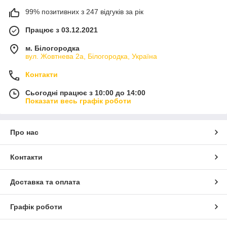
99% позитивних з 247 відгуків за рік
Працює з 03.12.2021
м. Білогородка
вул. Жовтнева 2а, Білогородка, Україна
Контакти
Сьогодні працює з 10:00 до 14:00
Показати весь графік роботи
Про нас
Контакти
Доставка та оплата
Графік роботи