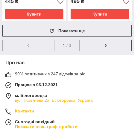
445
495
₴
₴
Купити
Купити
Показати ще
1
/ 3
Про нас
99% позитивних з 247 відгуків за рік
Працює з 03.12.2021
м. Білогородка
вул. Жовтнева 2а, Білогородка, Україна
Контакти
Сьогодні вихідний
Показати весь графік роботи