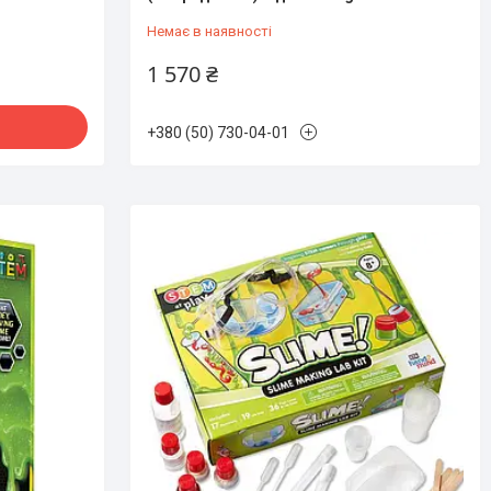
Немає в наявності
1 570 ₴
+380 (50) 730-04-01