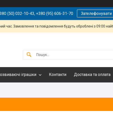
380 (50) 032-10-43, +380 (95) 606-31-70
Зателефонувати
чий час. Замовлення та повідомлення будуть оброблені з 09:00 най
озвиваючі іграшки
Контакти
Доставка та оплата