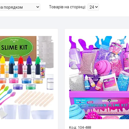
104-488