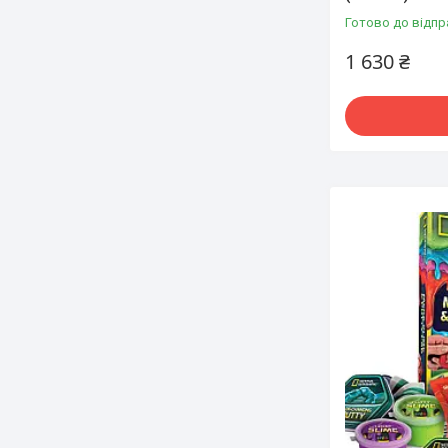
Готово до відпр
1 630 ₴