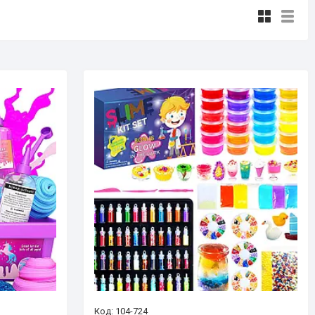
104-724