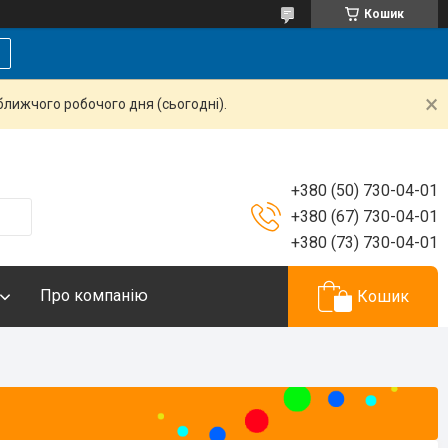
Кошик
ближчого робочого дня (сьогодні).
+380 (50) 730-04-01
+380 (67) 730-04-01
+380 (73) 730-04-01
Про компанію
Кошик