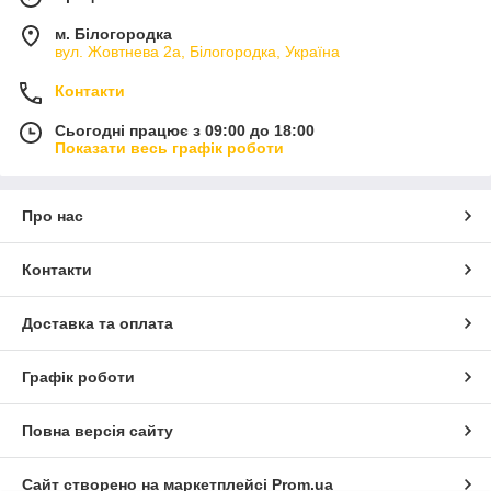
м. Білогородка
вул. Жовтнева 2а, Білогородка, Україна
Контакти
Сьогодні працює з 09:00 до 18:00
Показати весь графік роботи
Про нас
Контакти
Доставка та оплата
Графік роботи
Повна версія сайту
Сайт створено на маркетплейсі
Prom.ua