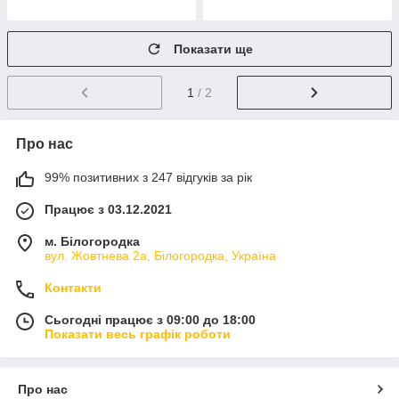
Показати ще
1
/ 2
Про нас
99% позитивних з 247 відгуків за рік
Працює з 03.12.2021
м. Білогородка
вул. Жовтнева 2а, Білогородка, Україна
Контакти
Сьогодні працює з 09:00 до 18:00
Показати весь графік роботи
Про нас