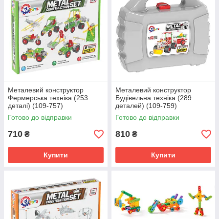
Металевий конструктор
Металевий конструктор
Фермерська техніка (253
Будівельна техніка (289
деталі) (109-757)
деталей) (109-759)
Готово до відправки
Готово до відправки
710
810
₴
₴
Купити
Купити