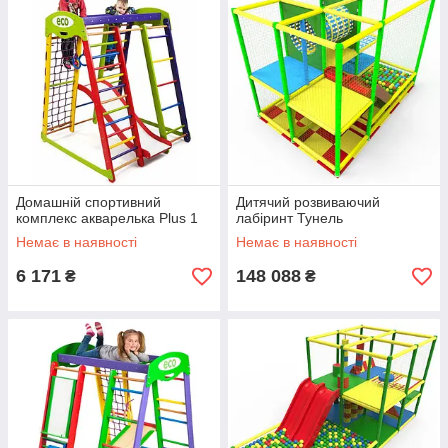
Домашній спортивний
Дитячий розвиваючий
комплекс акварелька Plus 1
лабіринт Тунель
Немає в наявності
Немає в наявності
6 171
148 088
₴
₴