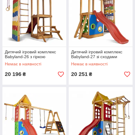
Дитячий ігровий комплекс
Дитячий ігровий комплекс
Babyland-26 з гіркою
Babyland-27 зі сходами
Немає в наявності
Немає в наявності
20 196
20 251
₴
₴