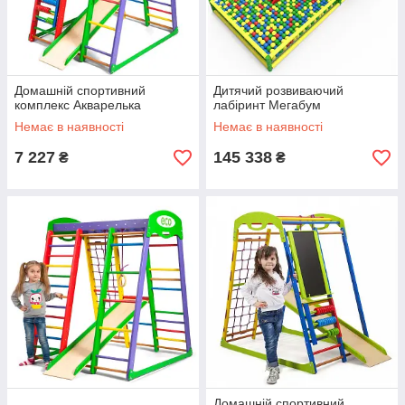
Домашній спортивний
Дитячий розвиваючий
комплекс Акварелька
лабіринт Мегабум
Немає в наявності
Немає в наявності
7 227
145 338
₴
₴
Домашній спортивний