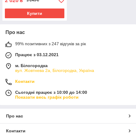
2 020
₴
2 245 ₴
Купити
Про нас
99% позитивних з 247 відгуків за рік
Працює з 03.12.2021
м. Білогородка
вул. Жовтнева 2а, Білогородка, Україна
Контакти
Сьогодні працює з 10:00 до 14:00
Показати весь графік роботи
Про нас
Контакти