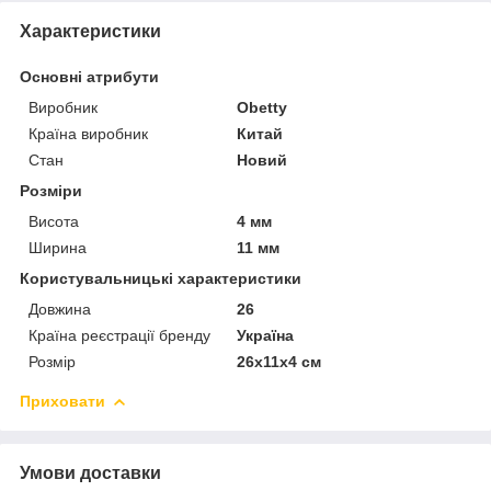
Характеристики
Основні атрибути
Виробник
Obetty
Країна виробник
Китай
Стан
Новий
Розміри
Висота
4 мм
Ширина
11 мм
Користувальницькі характеристики
Довжина
26
Країна реєстрації бренду
Україна
Розмір
26x11x4 см
Приховати
Умови доставки