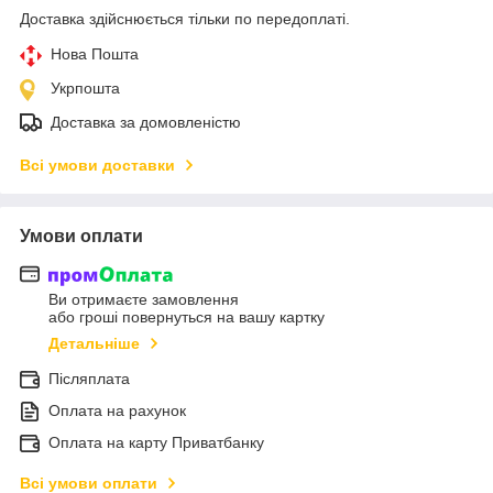
Доставка здійснюється тільки по передоплаті.
Нова Пошта
Укрпошта
Доставка за домовленістю
Всі умови доставки
Умови оплати
Ви отримаєте замовлення
або гроші повернуться на вашу картку
Детальніше
Післяплата
Оплата на рахунок
Оплата на карту Приватбанку
Всі умови оплати