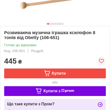
Розвиваюча музична іграшка ксилофон 8
тонів від Obetty (106-651)
Готово до відправки
Код: 106-651
Роздріб
445
₴
Купити
або
Купити з
Що таке купити з Пром?