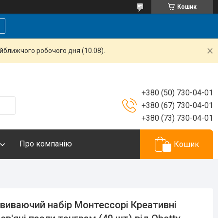
Кошик
айближчого робочого дня (10.08).
+380 (50) 730-04-01
+380 (67) 730-04-01
+380 (73) 730-04-01
Про компанію
Кошик
виваючий набір Монтессорі Креативні