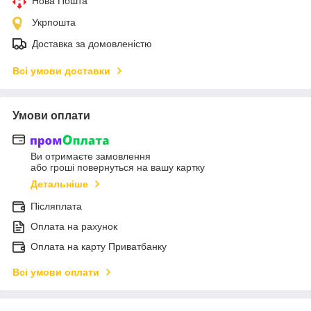
Нова Пошта
Укрпошта
Доставка за домовленістю
Всі умови доставки
Умови оплати
Ви отримаєте замовлення
або гроші повернуться на вашу картку
Детальніше
Післяплата
Оплата на рахунок
Оплата на карту Приватбанку
Всі умови оплати