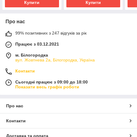
Купити
Купити
Про нас
99% позитивних з 247 відгуків за рік
Працює з 03.12.2021
м. Білогородка
вул. Жовтнева 2а, Білогородка, Україна
Контакти
Сьогодні працює з 09:00 до 18:00
Показати весь графік роботи
Про нас
Контакти
Доставка та оплата