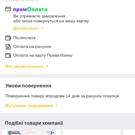
Ви отримаєте замовлення
або гроші повернуться на вашу картку
Детальніше
Післяплата
Оплата на рахунок
Оплата на карту Приватбанку
Всі умови оплати
Умови повернення
Повернення товару впродовж 14 днів за рахунок покупця
Всі умови повернення
Подібні товари компанії