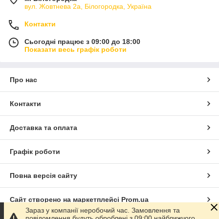
вул. Жовтнева 2а, Білогородка, Україна
Контакти
Сьогодні працює з 09:00 до 18:00
Показати весь графік роботи
Про нас
Контакти
Доставка та оплата
Графік роботи
Повна версія сайту
Сайт створено на маркетплейсі
Prom.ua
Зараз у компанії неробочий час. Замовлення та
повідомлення будуть оброблені з 09:00 найближчого