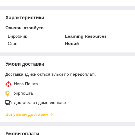
Характеристики
Основні атрибути
Виробник
Learning Resources
Стан
Новий
Умови доставки
Доставка здійснюється тільки по передоплаті.
Нова Пошта
Укрпошта
Доставка за домовленістю
Всі умови доставки
Умови оплати