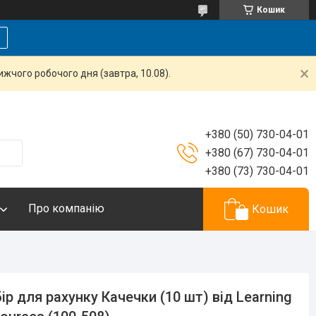
Кошик
жчого робочого дня (завтра, 10.08).
+380 (50) 730-04-01
+380 (67) 730-04-01
+380 (73) 730-04-01
Про компанію
Кошик
ір для рахунку Качечки (10 шт) від Learning