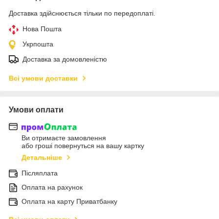
Доставка здійснюється тільки по передоплаті.
Нова Пошта
Укрпошта
Доставка за домовленістю
Всі умови доставки
Умови оплати
Ви отримаєте замовлення
або гроші повернуться на вашу картку
Детальніше
Післяплата
Оплата на рахунок
Оплата на карту Приватбанку