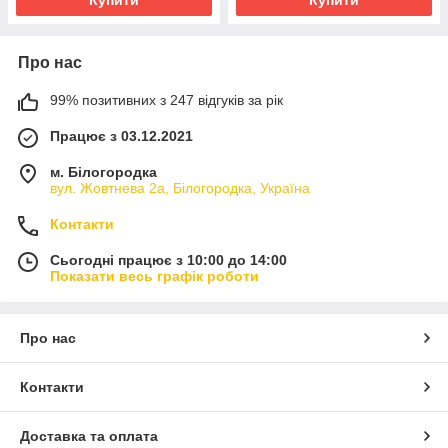
Про нас
99% позитивних з 247 відгуків за рік
Працює з 03.12.2021
м. Білогородка
вул. Жовтнева 2а, Білогородка, Україна
Контакти
Сьогодні працює з 10:00 до 14:00
Показати весь графік роботи
Про нас
Контакти
Доставка та оплата