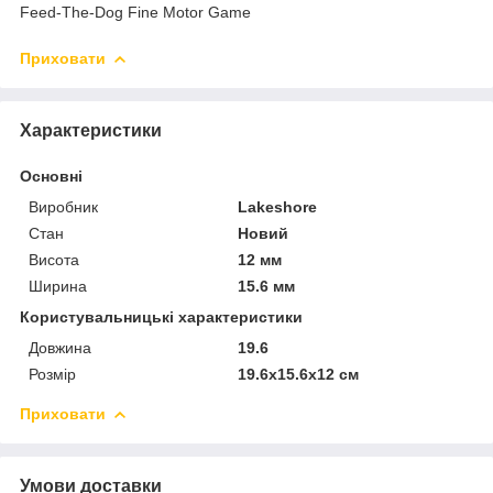
Feed-The-Dog Fine Motor Game
Приховати
Характеристики
Основні
Виробник
Lakeshore
Стан
Новий
Висота
12 мм
Ширина
15.6 мм
Користувальницькі характеристики
Довжина
19.6
Розмір
19.6x15.6x12 см
Приховати
Умови доставки