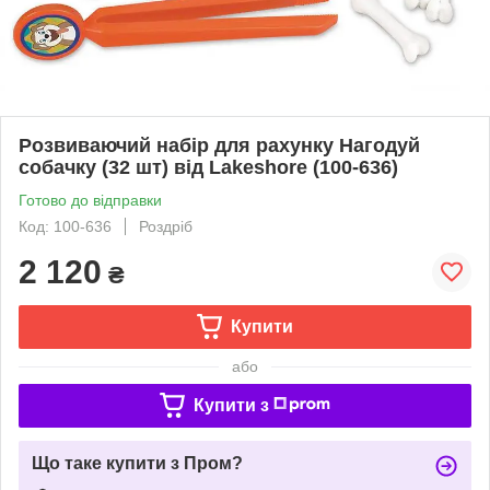
Розвиваючий набір для рахунку Нагодуй
собачку (32 шт) від Lakeshore (100-636)
Готово до відправки
Код: 100-636
Роздріб
2 120
₴
Купити
або
Купити з
Що таке купити з Пром?