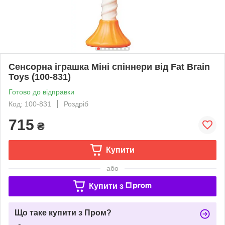
Сенсорна іграшка Міні спіннери від Fat Brain
Toys (100-831)
Готово до відправки
Код: 100-831
Роздріб
715
₴
Купити
або
Купити з
Що таке купити з Пром?