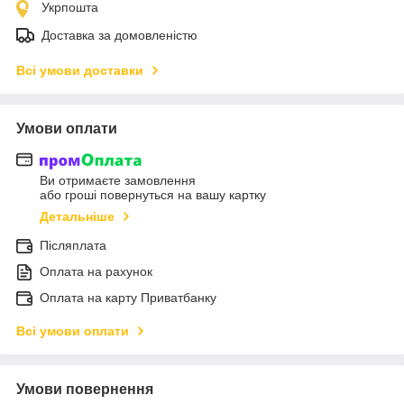
Укрпошта
Доставка за домовленістю
Всі умови доставки
Умови оплати
Ви отримаєте замовлення
або гроші повернуться на вашу картку
Детальніше
Післяплата
Оплата на рахунок
Оплата на карту Приватбанку
Всі умови оплати
Умови повернення