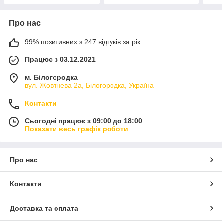
Про нас
99% позитивних з 247 відгуків за рік
Працює з 03.12.2021
м. Білогородка
вул. Жовтнева 2а, Білогородка, Україна
Контакти
Сьогодні працює з 09:00 до 18:00
Показати весь графік роботи
Про нас
Контакти
Доставка та оплата