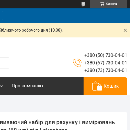
Кошик
айближчого робочого дня (10.08).
+380 (50) 730-04-01
+380 (67) 730-04-01
+380 (73) 730-04-01
Про компанію
Кошик
виваючий набір для рахунку і вимірювань