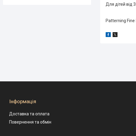
Для дітей від 3
Patterning Fine
Інформація
Доставка та оплата
Повернення та обмін