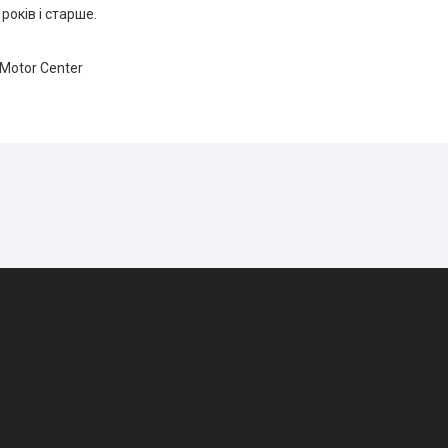
 років і старше.
 Motor Center