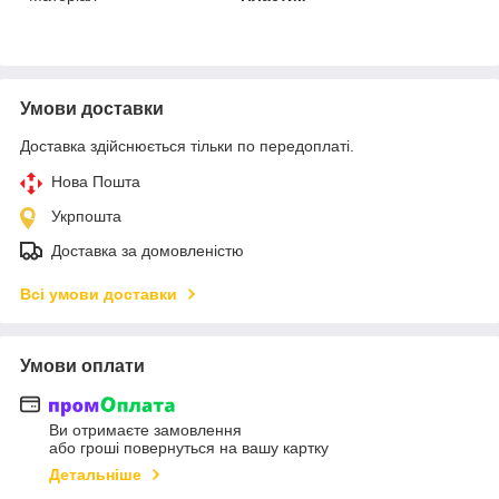
Умови доставки
Доставка здійснюється тільки по передоплаті.
Нова Пошта
Укрпошта
Доставка за домовленістю
Всі умови доставки
Умови оплати
Ви отримаєте замовлення
або гроші повернуться на вашу картку
Детальніше