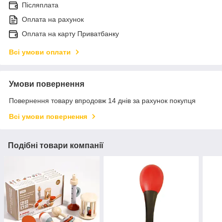
Післяплата
Оплата на рахунок
Оплата на карту Приватбанку
Всі умови оплати
Умови повернення
Повернення товару впродовж 14 днів за рахунок покупця
Всі умови повернення
Подібні товари компанії