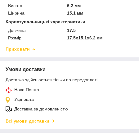
Висота
6.2 мм
Ширина
15.1 мм
Користувальницькі характеристики
Довжина
17.5
Розмір
17.5x15.1x6.2 см
Приховати
Умови доставки
Доставка здійснюється тільки по передоплаті.
Нова Пошта
Укрпошта
Доставка за домовленістю
Всі умови доставки