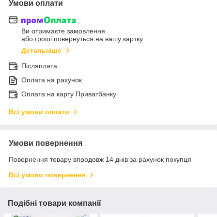
Умови оплати
Ви отримаєте замовлення
або гроші повернуться на вашу картку
Детальніше
Післяплата
Оплата на рахунок
Оплата на карту Приватбанку
Всі умови оплати
Умови повернення
Повернення товару впродовж 14 днів за рахунок покупця
Всі умови повернення
Подібні товари компанії