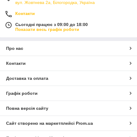
вул. Жовтнева 2а, Білогородка, Україна
Контакти
Сьогодні працює з 09:00 до 18:00
Показати весь графік роботи
Про нас
Контакти
Доставка та оплата
Графік роботи
Повна версія сайту
Сайт створено на маркетплейсі
Prom.ua