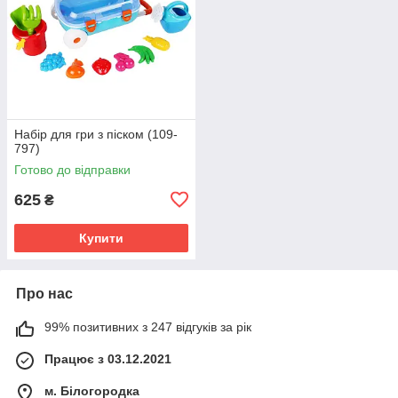
Набір для гри з піском (109-
797)
Готово до відправки
625
₴
Купити
Про нас
99% позитивних з 247 відгуків за рік
Працює з 03.12.2021
м. Білогородка