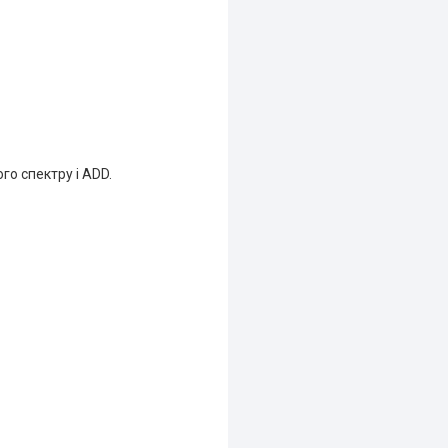
о спектру і ADD.