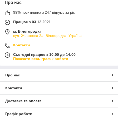
Про нас
99% позитивних з 247 відгуків за рік
Працює з 03.12.2021
м. Білогородка
вул. Жовтнева 2а, Білогородка, Україна
Контакти
Сьогодні працює з 10:00 до 14:00
Показати весь графік роботи
Про нас
Контакти
Доставка та оплата
Графік роботи