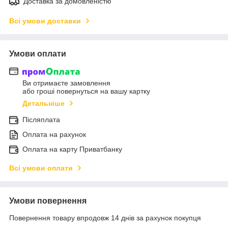
Доставка за домовленістю
Всі умови доставки
Умови оплати
Ви отримаєте замовлення
або гроші повернуться на вашу картку
Детальніше
Післяплата
Оплата на рахунок
Оплата на карту Приватбанку
Всі умови оплати
Умови повернення
Повернення товару впродовж 14 днів за рахунок покупця