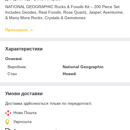
NATIONAL GEOGRAPHIC Rocks & Fossils Kit – 200 Piece Set
Includes Geodes, Real Fossils, Rose Quartz, Jasper, Aventurine,
& Many More Rocks, Crystals & Gemstones
Приховати
Характеристики
Основні
Виробник
National Geographic
Стан
Новий
Умови доставки
Доставка здійснюється тільки по передоплаті.
Нова Пошта
Укрпошта