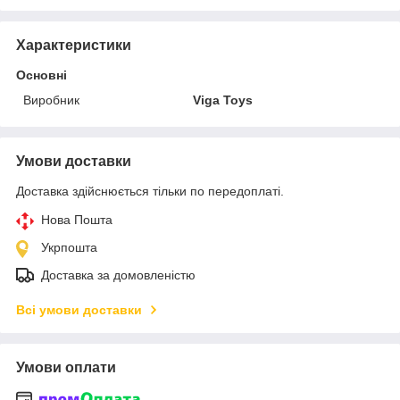
Характеристики
Основні
Виробник
Viga Toys
Умови доставки
Доставка здійснюється тільки по передоплаті.
Нова Пошта
Укрпошта
Доставка за домовленістю
Всі умови доставки
Умови оплати