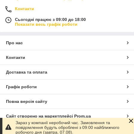
Контакти
Сьогодні працює з 09:00 до 18:00
Показати весь графік роботи
Про нас
Контакти
Доставка та оплата
Графік роботи
Повна версія сайту
Сайт створено на маркетплейсі
Prom.ua
Зараз у компанії неробочий час. Замовлення та
повідомлення будуть оброблені з 09:00 найближчого
Політика конфіденційності
робочого дня (завтра, 07.08).