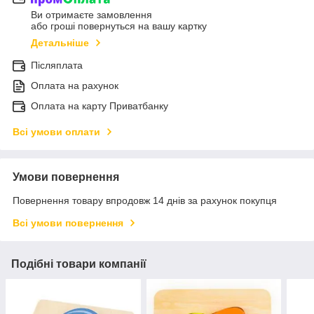
Ви отримаєте замовлення
або гроші повернуться на вашу картку
Детальніше
Післяплата
Оплата на рахунок
Оплата на карту Приватбанку
Всі умови оплати
Умови повернення
Повернення товару впродовж 14 днів за рахунок покупця
Всі умови повернення
Подібні товари компанії