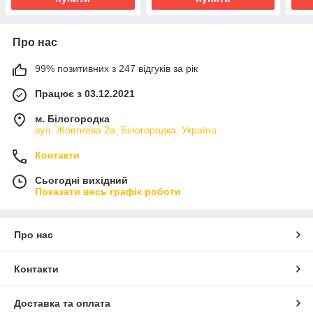
Про нас
99% позитивних з 247 відгуків за рік
Працює з 03.12.2021
м. Білогородка
вул. Жовтнева 2а, Білогородка, Україна
Контакти
Сьогодні вихідний
Показати весь графік роботи
Про нас
Контакти
Доставка та оплата