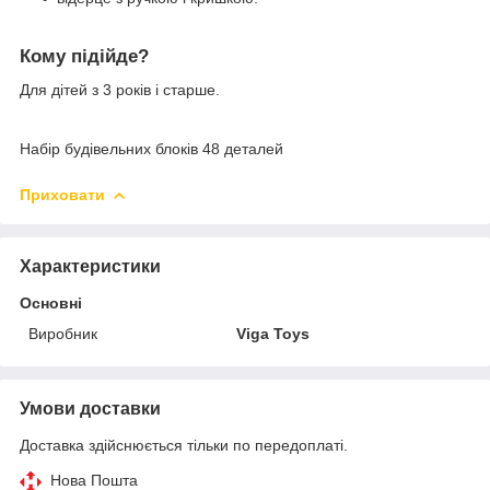
Кому підійде?
Для дітей з 3 років і старше.
Набір будівельних блоків 48 деталей
Приховати
Характеристики
Основні
Виробник
Viga Toys
Умови доставки
Доставка здійснюється тільки по передоплаті.
Нова Пошта