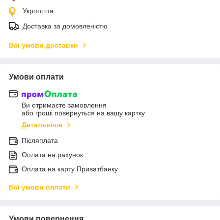
Укрпошта
Доставка за домовленістю
Всі умови доставки
Умови оплати
Ви отримаєте замовлення
або гроші повернуться на вашу картку
Детальніше
Післяплата
Оплата на рахунок
Оплата на карту Приватбанку
Всі умови оплати
Умови повернення