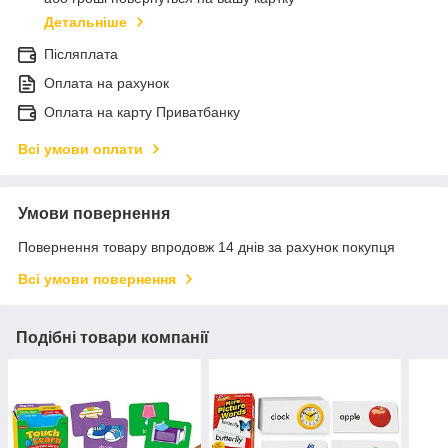
Детальніше
Післяплата
Оплата на рахунок
Оплата на карту Приватбанку
Всі умови оплати
Умови повернення
Повернення товару впродовж 14 днів за рахунок покупця
Всі умови повернення
Подібні товари компанії