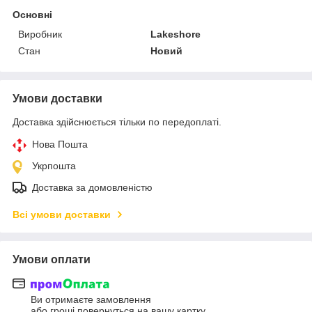
Основні
Виробник
Lakeshore
Стан
Новий
Умови доставки
Доставка здійснюється тільки по передоплаті.
Нова Пошта
Укрпошта
Доставка за домовленістю
Всі умови доставки
Умови оплати
Ви отримаєте замовлення
або гроші повернуться на вашу картку