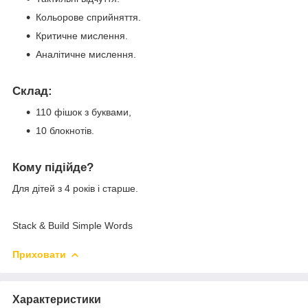
Кольорове сприйняття.
Критичне мислення.
Аналітичне мислення.
Склад:
110 фішок з буквами,
10 блокнотів.
Кому підійде?
Для дітей з 4 років і старше.
Stack & Build Simple Words
Приховати
Характеристики