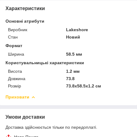
Характеристики
Основні атрибути
Виробник
Lakeshore
Стан
Новий
Формат
Ширина
58.5 мм
Користувальницькі характеристики
Висота
1.2 мм
Довжина
73.8
Розмір
73.8x58.5x1.2 см
Приховати
Умови доставки
Доставка здійснюється тільки по передоплаті.
Нова Пошта