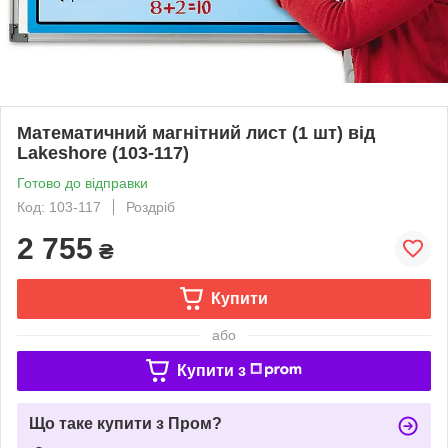
Математичний магнітний лист (1 шт) від
Lakeshore (103-117)
Готово до відправки
Код: 103-117
Роздріб
2 755
₴
Купити
або
Купити з
Що таке купити з Пром?