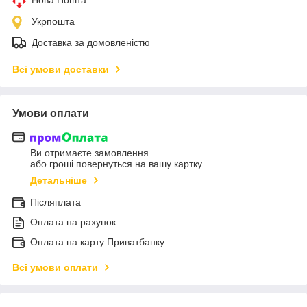
Укрпошта
Доставка за домовленістю
Всі умови доставки
Умови оплати
Ви отримаєте замовлення
або гроші повернуться на вашу картку
Детальніше
Післяплата
Оплата на рахунок
Оплата на карту Приватбанку
Всі умови оплати