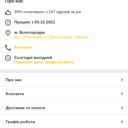
Про нас
99% позитивних з 247 відгуків за рік
Працює з 03.12.2021
м. Білогородка
вул. Жовтнева 2а, Білогородка, Україна
Контакти
Сьогодні вихідний
Показати весь графік роботи
Про нас
Контакти
Доставка та оплата
Графік роботи