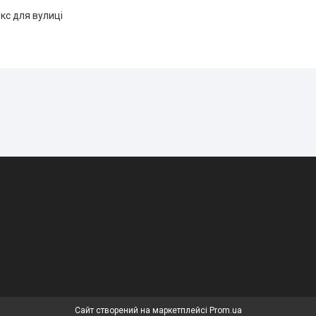
кс для вулиці
Сайт створений на маркетплейсі
Prom.ua