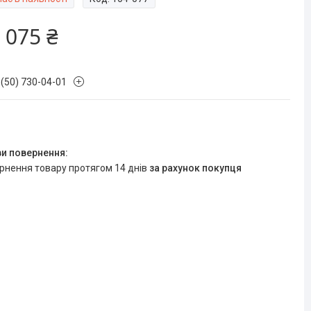
 075 ₴
 (50) 730-04-01
ернення товару протягом 14 днів
за рахунок покупця