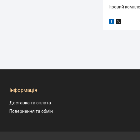
Ігровий компле
Інформація
Доставка та оплата
Повернення та обмін