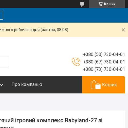
Кошик
жчого робочого дня (завтра, 08.08).
+380 (50) 730-04-01
+380 (67) 730-04-01
+380 (73) 730-04-01
Про компанію
Кошик
ячий ігровий комплекс Babyland-27 зі