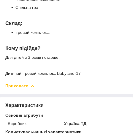
Спільна гра.
Склад:
ігровий комплекс.
Кому підійде?
Для дітей з 3 років і старше.
Дитячий ігровий комплекс Babyland-17
Приховати
Характеристики
Основні атрибути
Виробник
Україна ТД
Користувальницькі характеристики