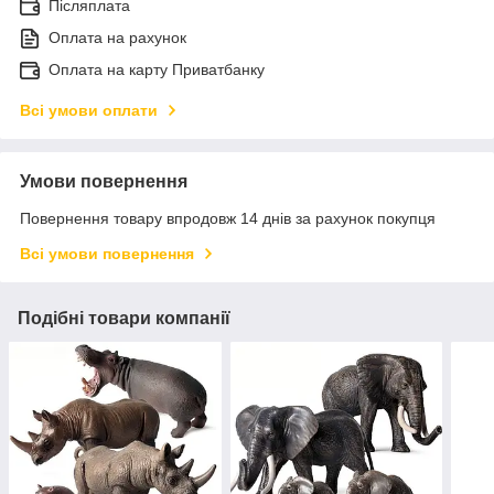
Післяплата
Оплата на рахунок
Оплата на карту Приватбанку
Всі умови оплати
Умови повернення
Повернення товару впродовж 14 днів за рахунок покупця
Всі умови повернення
Подібні товари компанії