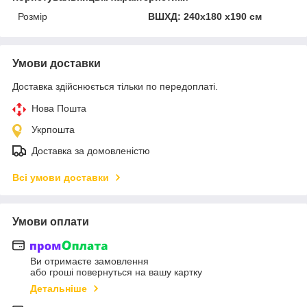
Розмір
ВШХД: 240x180 x190 см
Умови доставки
Доставка здійснюється тільки по передоплаті.
Нова Пошта
Укрпошта
Доставка за домовленістю
Всі умови доставки
Умови оплати
Ви отримаєте замовлення
або гроші повернуться на вашу картку
Детальніше