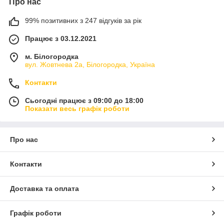
Про нас
99% позитивних з 247 відгуків за рік
Працює з 03.12.2021
м. Білогородка
вул. Жовтнева 2а, Білогородка, Україна
Контакти
Сьогодні працює з 09:00 до 18:00
Показати весь графік роботи
Про нас
Контакти
Доставка та оплата
Графік роботи