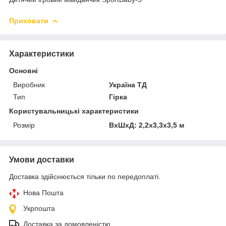
Приховати
Характеристики
Основні
Виробник
Україна ТД
Тип
Гірка
Користувальницькі характеристики
Розмір
ВхШхД: 2,2х3,3х3,5 м
Умови доставки
Доставка здійснюється тільки по передоплаті.
Нова Пошта
Укрпошта
Доставка за домовленістю