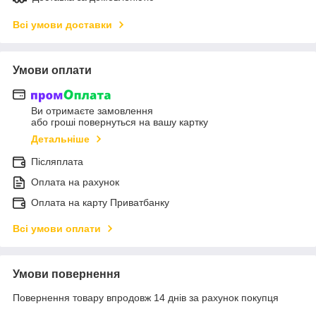
Всі умови доставки
Умови оплати
Ви отримаєте замовлення
або гроші повернуться на вашу картку
Детальніше
Післяплата
Оплата на рахунок
Оплата на карту Приватбанку
Всі умови оплати
Умови повернення
Повернення товару впродовж 14 днів за рахунок покупця