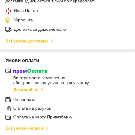
Доставка здійснюється тільки по передоплаті.
Нова Пошта
Укрпошта
Доставка за домовленістю
Всі умови доставки
Умови оплати
Ви отримаєте замовлення
або гроші повернуться на вашу картку
Детальніше
Післяплата
Оплата на рахунок
Оплата на карту Приватбанку
Всі умови оплати