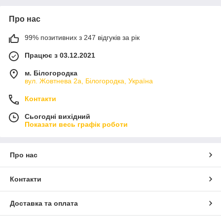
Про нас
99% позитивних з 247 відгуків за рік
Працює з 03.12.2021
м. Білогородка
вул. Жовтнева 2а, Білогородка, Україна
Контакти
Сьогодні вихідний
Показати весь графік роботи
Про нас
Контакти
Доставка та оплата