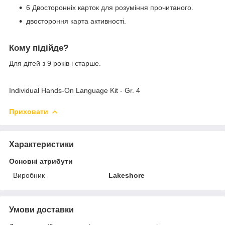
6 Двосторонніх карток для розуміння прочитаного.
двостороння карта активності.
Кому підійде?
Для дітей з 9 років і старше.
Individual Hands-On Language Kit - Gr. 4
Приховати
Характеристики
Основні атрибути
Виробник
Lakeshore
Умови доставки