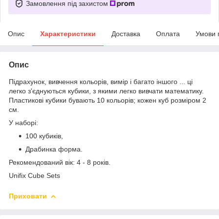
Замовлення під захистом
Опис
Характеристики
Доставка
Оплата
Умови 
Опис
Підрахунок, вивчення кольорів, вимір і багато іншого ... ці
легко з'єднуються кубики, з якими легко вивчати математику.
Пластикові кубики бувають 10 кольорів; кожен куб розміром 2
см.
У наборі:
100 кубиків,
Драбинка форма.
Рекомендований вік: 4 - 8 років.
Unifix Cube Sets
Приховати