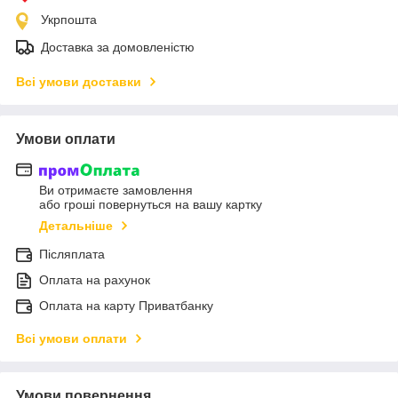
Укрпошта
Доставка за домовленістю
Всі умови доставки
Умови оплати
Ви отримаєте замовлення
або гроші повернуться на вашу картку
Детальніше
Післяплата
Оплата на рахунок
Оплата на карту Приватбанку
Всі умови оплати
Умови повернення