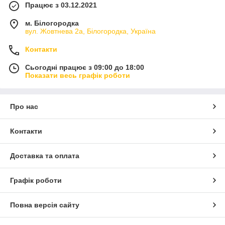
Працює з 03.12.2021
м. Білогородка
вул. Жовтнева 2а, Білогородка, Україна
Контакти
Сьогодні працює з 09:00 до 18:00
Показати весь графік роботи
Про нас
Контакти
Доставка та оплата
Графік роботи
Повна версія сайту