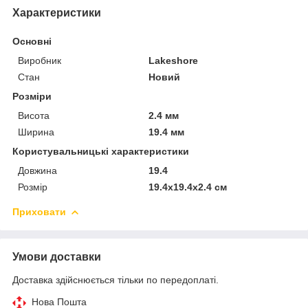
Характеристики
Основні
Виробник
Lakeshore
Стан
Новий
Розміри
Висота
2.4 мм
Ширина
19.4 мм
Користувальницькі характеристики
Довжина
19.4
Розмір
19.4x19.4x2.4 см
Приховати
Умови доставки
Доставка здійснюється тільки по передоплаті.
Нова Пошта