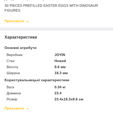
30 PIECES PREFILLED EASTER EGGS WITH DINOSAUR
FIGURES
Приховати
Характеристики
Основні атрибути
Виробник
JOYIN
Стан
Новий
Висота
8.6 мм
Ширина
18.3 мм
Користувальницькі характеристики
Вага
0.34 кг
Довжина
23.4
Розмір
23.4x18.3x8.6 см
Приховати