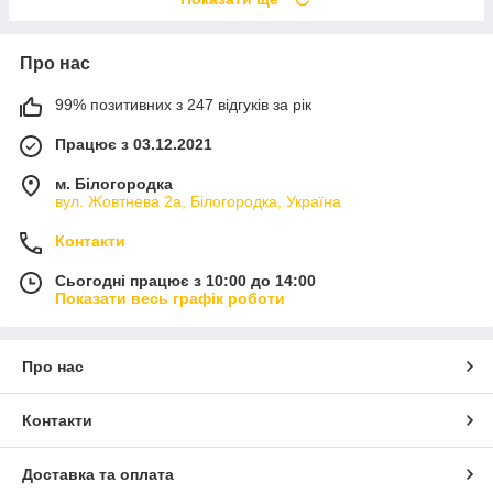
Про нас
99% позитивних з 247 відгуків за рік
Працює з 03.12.2021
м. Білогородка
вул. Жовтнева 2а, Білогородка, Україна
Контакти
Сьогодні працює з 10:00 до 14:00
Показати весь графік роботи
Про нас
Контакти
Доставка та оплата