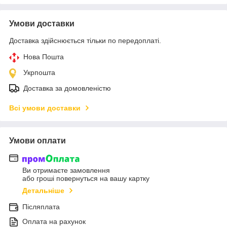
Умови доставки
Доставка здійснюється тільки по передоплаті.
Нова Пошта
Укрпошта
Доставка за домовленістю
Всі умови доставки
Умови оплати
Ви отримаєте замовлення
або гроші повернуться на вашу картку
Детальніше
Післяплата
Оплата на рахунок