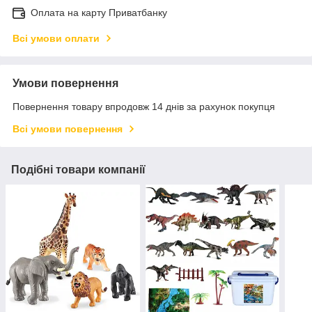
Оплата на карту Приватбанку
Всі умови оплати
Умови повернення
Повернення товару впродовж 14 днів за рахунок покупця
Всі умови повернення
Подібні товари компанії