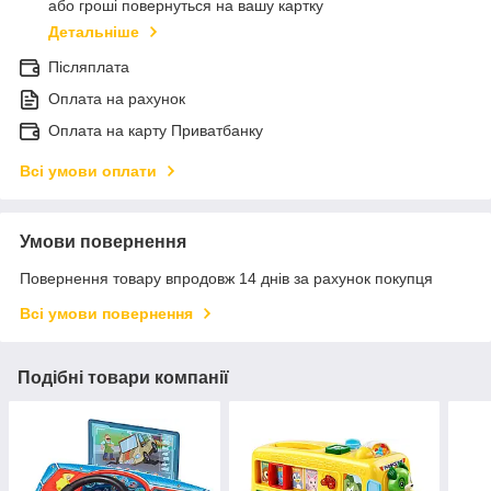
або гроші повернуться на вашу картку
Детальніше
Післяплата
Оплата на рахунок
Оплата на карту Приватбанку
Всі умови оплати
Умови повернення
Повернення товару впродовж 14 днів за рахунок покупця
Всі умови повернення
Подібні товари компанії