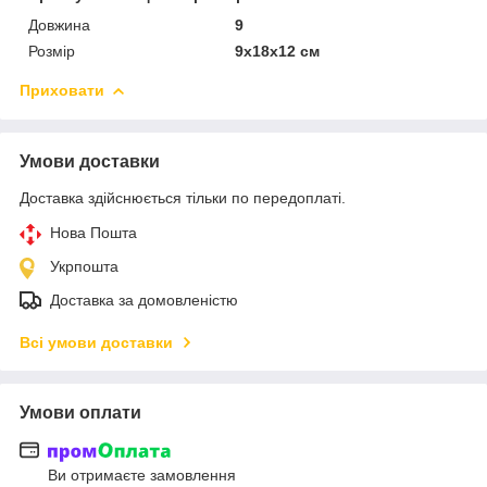
Довжина
9
Розмір
9x18x12 см
Приховати
Умови доставки
Доставка здійснюється тільки по передоплаті.
Нова Пошта
Укрпошта
Доставка за домовленістю
Всі умови доставки
Умови оплати
Ви отримаєте замовлення