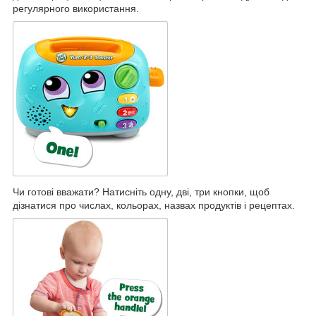
регулярного використання.
Чи готові вважати? Натисніть одну, дві, три кнопки, щоб
дізнатися про числах, кольорах, назвах продуктів і рецептах.