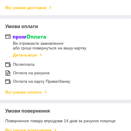
Всі умови доставки
Умови оплати
Ви отримаєте замовлення
або гроші повернуться на вашу картку
Детальніше
Післяплата
Оплата на рахунок
Оплата на карту Приватбанку
Всі умови оплати
Умови повернення
Повернення товару впродовж 14 днів за рахунок покупця
Всі умови повернення