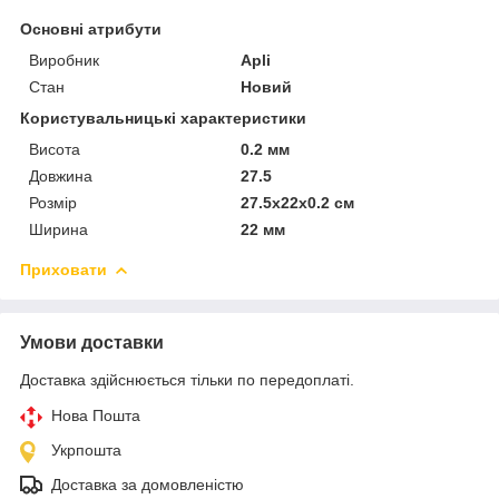
Основні атрибути
Виробник
Apli
Стан
Новий
Користувальницькі характеристики
Висота
0.2 мм
Довжина
27.5
Розмір
27.5x22x0.2 см
Ширина
22 мм
Приховати
Умови доставки
Доставка здійснюється тільки по передоплаті.
Нова Пошта
Укрпошта
Доставка за домовленістю