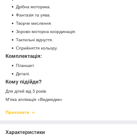
Дрібна моторика.
Фантазія та уява.
Творче мислення.
Зорово-моторна координація.
Тактильні відчуття.
Сприйняття кольору.
Комплектація:
Планшет.
Деталі.
Кому підійде?
Для дітей від 3 років.
М'яка аплікація «Ведмедик»
Приховати
Характеристики