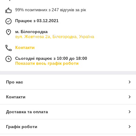
99% позитивних з 247 відгуків за рік
Працює з 03.12.2021
м. Білогородка
вул. Жовтнева 2а, Білогородка, Україна
Контакти
Сьогодні працює з 10:00 до 18:00
Показати весь графік роботи
Про нас
Контакти
Доставка та оплата
Графік роботи