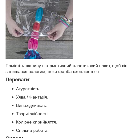
Помістіть тканину в герметичний пластиковий пакет, щоб він
залишався вологим, поки фарба схоплюється.
Переваги:
Акуратність.
Уява / Фантазія.
Винахідливість.
Творчі здібності.
Колірне сприйняття.
Спільна робота.