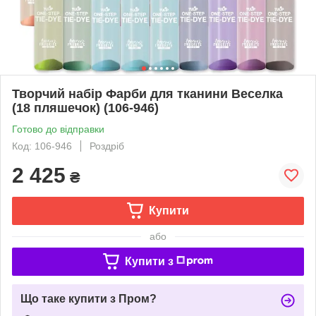
Творчий набір Фарби для тканини Веселка
(18 пляшечок) (106-946)
Готово до відправки
Код: 106-946
Роздріб
2 425
₴
Купити
або
Купити з
Що таке купити з Пром?