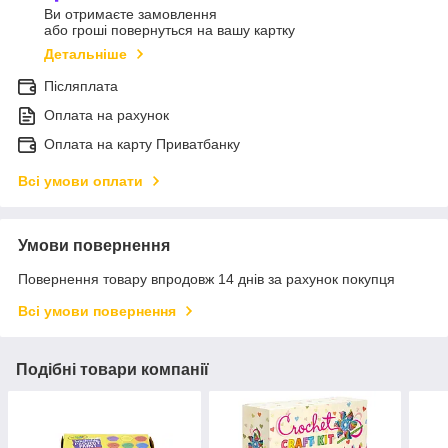
Ви отримаєте замовлення
або гроші повернуться на вашу картку
Детальніше
Післяплата
Оплата на рахунок
Оплата на карту Приватбанку
Всі умови оплати
Умови повернення
Повернення товару впродовж 14 днів за рахунок покупця
Всі умови повернення
Подібні товари компанії