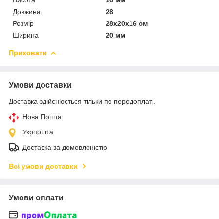
Довжина
28
Розмір
28x20x16 см
Ширина
20 мм
Приховати
Умови доставки
Доставка здійснюється тільки по передоплаті.
Нова Пошта
Укрпошта
Доставка за домовленістю
Всі умови доставки
Умови оплати