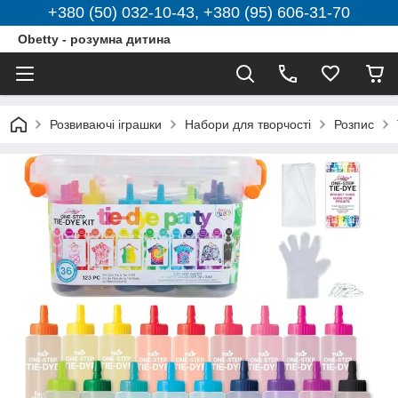
+380 (50) 032-10-43, +380 (95) 606-31-70
Obetty - розумна дитина
Розвиваючі іграшки
Набори для творчості
Розпис