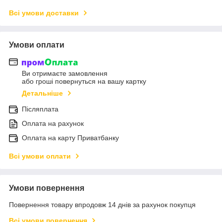
Всі умови доставки
Умови оплати
Ви отримаєте замовлення
або гроші повернуться на вашу картку
Детальніше
Післяплата
Оплата на рахунок
Оплата на карту Приватбанку
Всі умови оплати
Умови повернення
Повернення товару впродовж 14 днів за рахунок покупця
Всі умови повернення