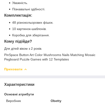
Уважність.
Пізнавальні здібності.
Комплектація:
48 різнокольорових фішок.
10 картинок-шаблонів.
Коробка для зберігання.
Кому підійде?
Для дітей віком з 2 років.
PinSpace Button Art Color Mushrooms Nails Matching Mosaic
Pegboard Puzzle Games with 12 Templates
Приховати
Характеристики
Основні атрибути
Виробник
Obetty