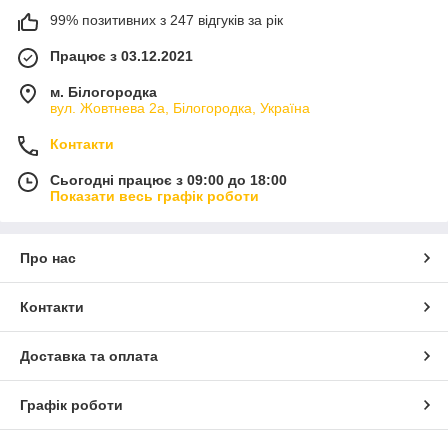
99% позитивних з 247 відгуків за рік
Працює з 03.12.2021
м. Білогородка
вул. Жовтнева 2а, Білогородка, Україна
Контакти
Сьогодні працює з 09:00 до 18:00
Показати весь графік роботи
Про нас
Контакти
Доставка та оплата
Графік роботи