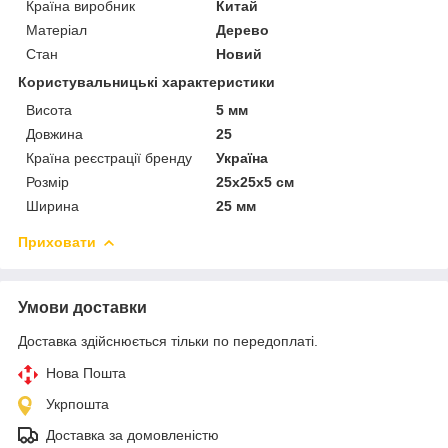
Країна виробник
Китай
Матеріал
Дерево
Стан
Новий
Користувальницькі характеристики
Висота
5 мм
Довжина
25
Країна реєстрації бренду
Україна
Розмір
25x25x5 см
Ширина
25 мм
Приховати
Умови доставки
Доставка здійснюється тільки по передоплаті.
Нова Пошта
Укрпошта
Доставка за домовленістю