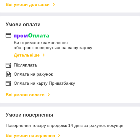
Всі умови доставки
Умови оплати
Ви отримаєте замовлення
або гроші повернуться на вашу картку
Детальніше
Післяплата
Оплата на рахунок
Оплата на карту Приватбанку
Всі умови оплати
Умови повернення
Повернення товару впродовж 14 днів за рахунок покупця
Всі умови повернення