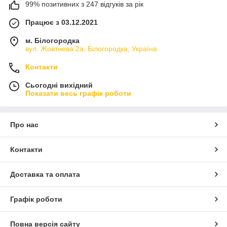
99% позитивних з 247 відгуків за рік
Працює з 03.12.2021
м. Білогородка
вул. Жовтнева 2а, Білогородка, Україна
Контакти
Сьогодні вихідний
Показати весь графік роботи
Про нас
Контакти
Доставка та оплата
Графік роботи
Повна версія сайту