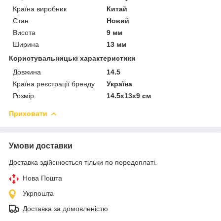
Країна виробник
Китай
Стан
Новий
Висота
9 мм
Ширина
13 мм
Користувальницькі характеристики
Довжина
14.5
Країна реєстрації бренду
Україна
Розмір
14.5x13x9 см
Приховати
Умови доставки
Доставка здійснюється тільки по передоплаті.
Нова Пошта
Укрпошта
Доставка за домовленістю