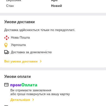
Стан
Новий
Умови доставки
Доставка здійснюється тільки по передоплаті.
Нова Пошта
Укрпошта
Доставка за домовленістю
Всі умови доставки
Умови оплати
Ви отримаєте замовлення
або гроші повернуться на вашу картку
Детальніше