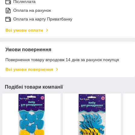
Післяплата
Оплата на рахунок
Оплата на карту Приватбанку
Всі умови оплати
Умови повернення
Повернення товару впродовж 14 днів за рахунок покупця
Всі умови повернення
Подібні товари компанії