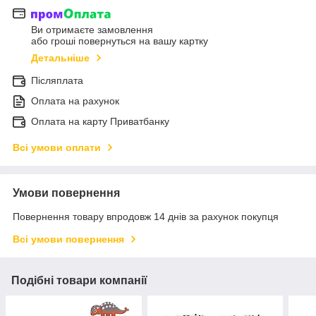
Ви отримаєте замовлення
або гроші повернуться на вашу картку
Детальніше
Післяплата
Оплата на рахунок
Оплата на карту Приватбанку
Всі умови оплати
Умови повернення
Повернення товару впродовж 14 днів за рахунок покупця
Всі умови повернення
Подібні товари компанії