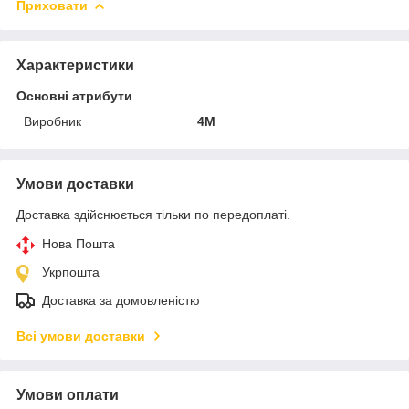
Приховати
Характеристики
Основні атрибути
Виробник
4M
Умови доставки
Доставка здійснюється тільки по передоплаті.
Нова Пошта
Укрпошта
Доставка за домовленістю
Всі умови доставки
Умови оплати