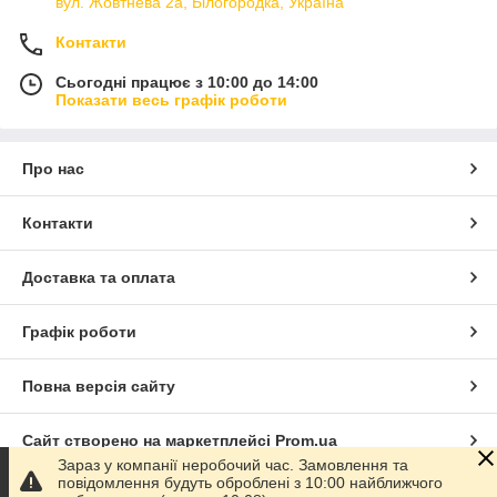
вул. Жовтнева 2а, Білогородка, Україна
Контакти
Сьогодні працює з 10:00 до 14:00
Показати весь графік роботи
Про нас
Контакти
Доставка та оплата
Графік роботи
Повна версія сайту
Сайт створено на маркетплейсі
Prom.ua
Зараз у компанії неробочий час. Замовлення та
повідомлення будуть оброблені з 10:00 найближчого
Політика конфіденційності