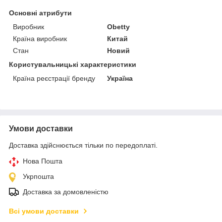
Основні атрибути
Виробник
Obetty
Країна виробник
Китай
Стан
Новий
Користувальницькі характеристики
Країна реєстрації бренду
Україна
Умови доставки
Доставка здійснюється тільки по передоплаті.
Нова Пошта
Укрпошта
Доставка за домовленістю
Всі умови доставки