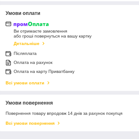
Умови оплати
Ви отримаєте замовлення
або гроші повернуться на вашу картку
Детальніше
Післяплата
Оплата на рахунок
Оплата на карту Приватбанку
Всі умови оплати
Умови повернення
Повернення товару впродовж 14 днів за рахунок покупця
Всі умови повернення