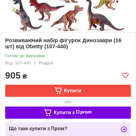
Розвиваючий набір фігурок Динозаври (16
шт) від Obetty (107-440)
Готово до відправки
Код: 107-440
Роздріб
905
₴
Купити
або
Купити з
Що таке купити з Пром?