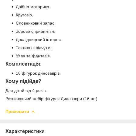
Дрібна моторика.
Кругозір.
Словниковий запас.
Зорове сприйняття.
Дослідницький інтерес.
Тактильні відчуття.
Уява та фантазія.
Комплектація:
16 фігурок динозаврів.
Кому підійде?
Для дітей від 4 років.
Розвиваючий набір фігурок Динозаври (16 шт)
Приховати
Характеристики