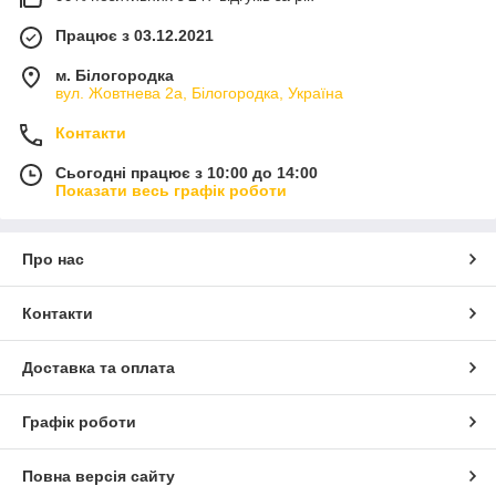
Працює з 03.12.2021
м. Білогородка
вул. Жовтнева 2а, Білогородка, Україна
Контакти
Сьогодні працює з 10:00 до 14:00
Показати весь графік роботи
Про нас
Контакти
Доставка та оплата
Графік роботи
Повна версія сайту