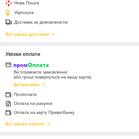
Нова Пошта
Укрпошта
Доставка за домовленістю
Всі умови доставки
Умови оплати
Ви отримаєте замовлення
або гроші повернуться на вашу картку
Детальніше
Післяплата
Оплата на рахунок
Оплата на карту Приватбанку
Всі умови оплати