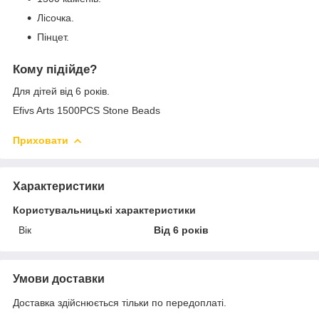
Лісочка.
Пінцет.
Кому підійде?
Для дітей від 6 років.
Efivs Arts 1500PCS Stone Beads
Приховати
Характеристики
Користувальницькі характеристики
Вік
Від 6 років
Умови доставки
Доставка здійснюється тільки по передоплаті.