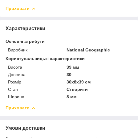
Приховати
Характеристики
Основні атрибути
Виробник
National Geographic
Користувальницькі характеристики
Висота
39 мм
Довжина
30
Розмір
30x8x39 см
Стан
Створити
Ширина
8 мм
Приховати
Умови доставки