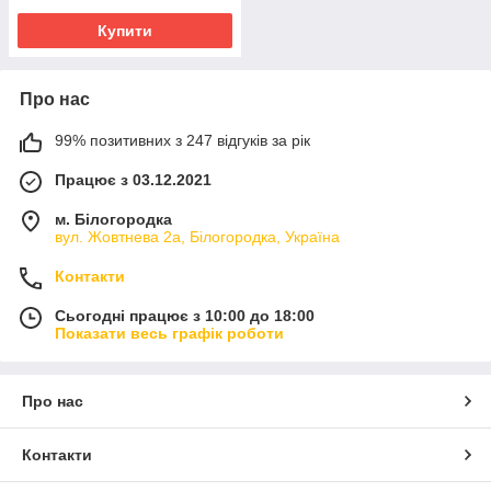
Купити
Про нас
99% позитивних з 247 відгуків за рік
Працює з 03.12.2021
м. Білогородка
вул. Жовтнева 2а, Білогородка, Україна
Контакти
Сьогодні працює з 10:00 до 18:00
Показати весь графік роботи
Про нас
Контакти