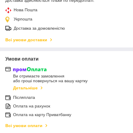
Доставка здійснюється тільки по передоплаті.
Нова Пошта
Укрпошта
Доставка за домовленістю
Всі умови доставки
Умови оплати
Ви отримаєте замовлення
або гроші повернуться на вашу картку
Детальніше
Післяплата
Оплата на рахунок
Оплата на карту Приватбанку
Всі умови оплати