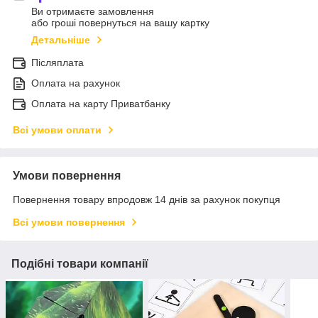
Ви отримаєте замовлення
або гроші повернуться на вашу картку
Детальніше
Післяплата
Оплата на рахунок
Оплата на карту Приватбанку
Всі умови оплати
Умови повернення
Повернення товару впродовж 14 днів за рахунок покупця
Всі умови повернення
Подібні товари компанії