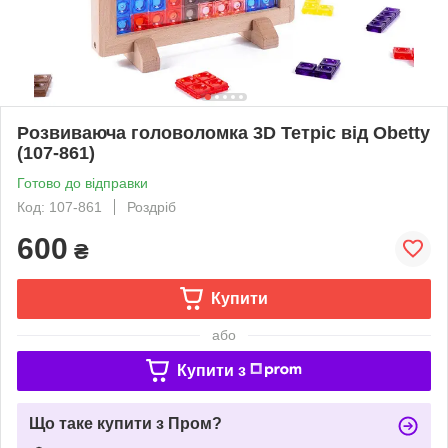
Розвиваюча головоломка 3D Тетріс від Obetty
(107-861)
Готово до відправки
Код: 107-861
Роздріб
600
₴
Купити
або
Купити з
Що таке купити з Пром?