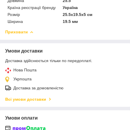
Довжина
25.5
Країна реєстрації бренду
Україна
Розмір
25.5x19.5x5 см
Ширина
19.5 мм
Приховати
Умови доставки
Доставка здійснюється тільки по передоплаті.
Нова Пошта
Укрпошта
Доставка за домовленістю
Всі умови доставки
Умови оплати