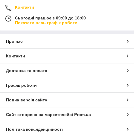
Контакти
Сьогодні працює з 09:00 до 18:00
Показати весь графік роботи
Про нас
Контакти
Доставка та оплата
Графік роботи
Повна версія сайту
Сайт створено на маркетплейсі
Prom.ua
Політика конфіденційності