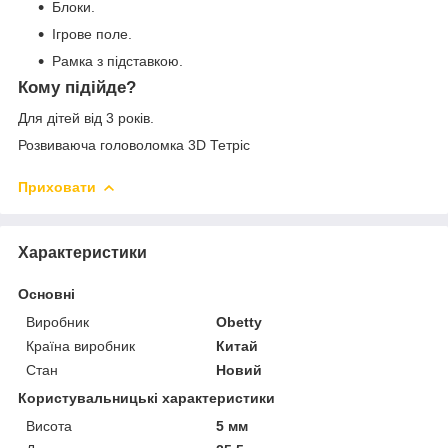
Блоки.
Ігрове поле.
Рамка з підставкою.
Кому підійде?
Для дітей від 3 років.
Розвиваюча головоломка 3D Тетріс
Приховати
Характеристики
Основні
Виробник
Obetty
Країна виробник
Китай
Стан
Новий
Користувальницькі характеристики
Висота
5 мм