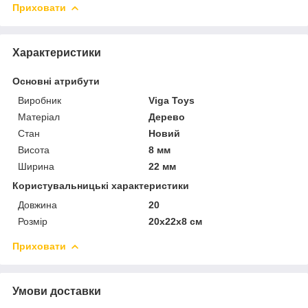
Приховати
Характеристики
Основні атрибути
Виробник
Viga Toys
Матеріал
Дерево
Стан
Новий
Висота
8 мм
Ширина
22 мм
Користувальницькі характеристики
Довжина
20
Розмір
20x22x8 см
Приховати
Умови доставки