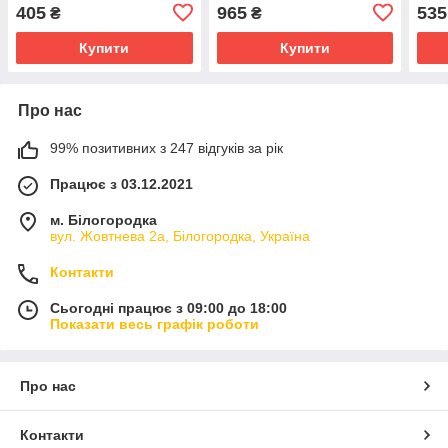
(108-331)
405
965
535
₴
₴
Купити
Купити
Про нас
99% позитивних з 247 відгуків за рік
Працює з 03.12.2021
м. Білогородка
вул. Жовтнева 2а, Білогородка, Україна
Контакти
Сьогодні працює з 09:00 до 18:00
Показати весь графік роботи
Про нас
Контакти