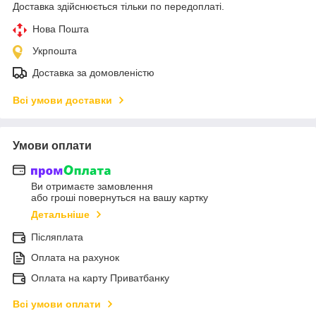
Доставка здійснюється тільки по передоплаті.
Нова Пошта
Укрпошта
Доставка за домовленістю
Всі умови доставки
Умови оплати
Ви отримаєте замовлення
або гроші повернуться на вашу картку
Детальніше
Післяплата
Оплата на рахунок
Оплата на карту Приватбанку
Всі умови оплати