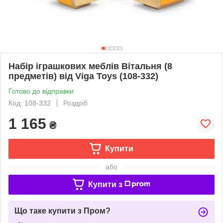
Набір іграшкових меблів Вітальня (8
предметів) від Viga Toys (108-332)
Готово до відправки
Код: 108-332
Роздріб
1 165
₴
Купити
або
Купити з
Що таке купити з Пром?