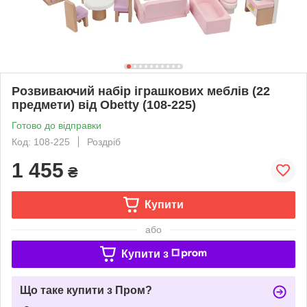
Розвиваючий набір іграшкових меблів (22
предмети) від Obetty (108-225)
Готово до відправки
Код: 108-225
Роздріб
1 455
₴
Купити
або
Купити з
Що таке купити з Пром?