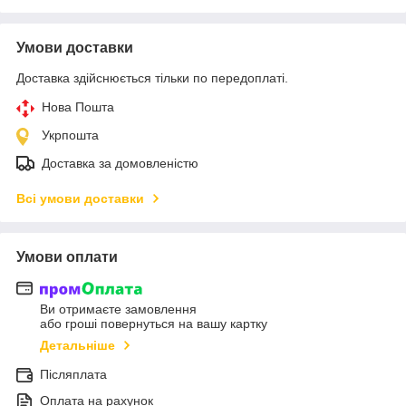
Умови доставки
Доставка здійснюється тільки по передоплаті.
Нова Пошта
Укрпошта
Доставка за домовленістю
Всі умови доставки
Умови оплати
Ви отримаєте замовлення
або гроші повернуться на вашу картку
Детальніше
Післяплата
Оплата на рахунок