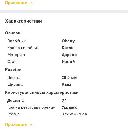
Приховати
Характеристики
Основні
Виробник
Obetty
Країна виробник
Китай
Матеріал
Дерево
Стан
Новий
Розміри
Висота
28.5 мм
Ширина
6 мм
Користувальницькі характеристики
Довжина
37
Країна реєстрації бренду
Україна
Розмір
37x6x28.5 см
Приховати