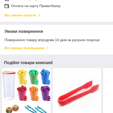
Оплата на карту Приватбанку
Всі умови оплати
Умови повернення
Повернення товару впродовж 14 днів за рахунок покупця
Всі умови повернення
Подібні товари компанії