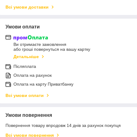
Всі умови доставки
Умови оплати
Ви отримаєте замовлення
або гроші повернуться на вашу картку
Детальніше
Післяплата
Оплата на рахунок
Оплата на карту Приватбанку
Всі умови оплати
Умови повернення
Повернення товару впродовж 14 днів за рахунок покупця
Всі умови повернення