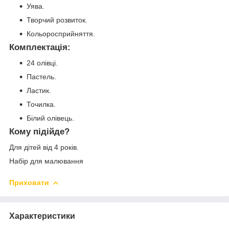
Уява.
Творчий розвиток.
Кольоросприйняття.
Комплектація:
24 олівці.
Пастель.
Ластик.
Точилка.
Білий олівець.
Кому підійде?
Для дітей від 4 років.
Набір для малювання
Приховати
Характеристики