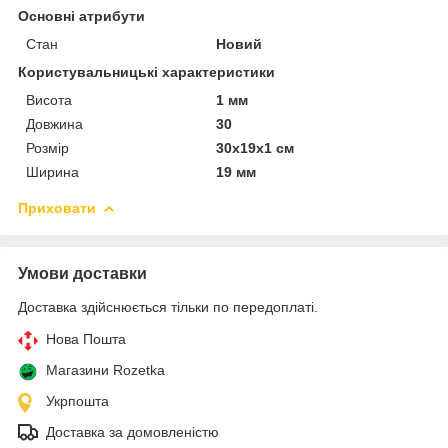
Основні атрибути
Стан
Новий
Користувальницькі характеристики
Висота
1 мм
Довжина
30
Розмір
30x19x1 см
Ширина
19 мм
Приховати
Умови доставки
Доставка здійснюється тільки по передоплаті.
Нова Пошта
Магазини Rozetka
Укрпошта
Доставка за домовленістю