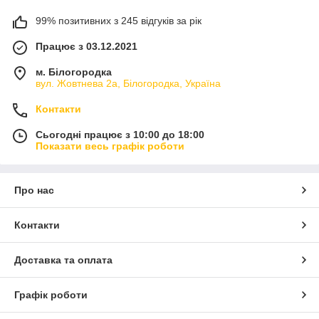
99% позитивних з 245 відгуків за рік
Працює з 03.12.2021
м. Білогородка
вул. Жовтнева 2а, Білогородка, Україна
Контакти
Сьогодні працює з 10:00 до 18:00
Показати весь графік роботи
Про нас
Контакти
Доставка та оплата
Графік роботи