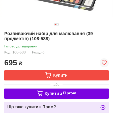
Розвиваючий набір для малювання (39
предметів) (108-588)
Готово до відправки
Код: 108-588
Роздріб
695
₴
Купити
або
Купити з
Що таке купити з Пром?