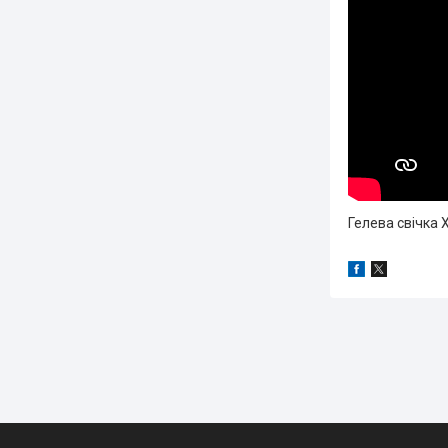
Гелева свічка 