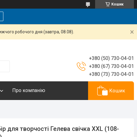
Кошик
жчого робочого дня (завтра, 08.08).
+380 (50) 730-04-01
+380 (67) 730-04-01
+380 (73) 730-04-01
Про компанію
Кошик
ір для творчості Гелева свічка XXL (108-