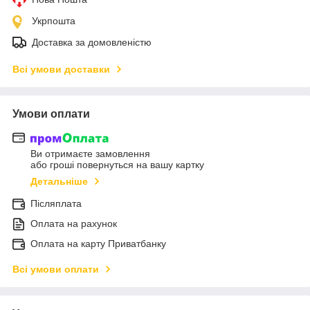
Укрпошта
Доставка за домовленістю
Всі умови доставки
Умови оплати
Ви отримаєте замовлення
або гроші повернуться на вашу картку
Детальніше
Післяплата
Оплата на рахунок
Оплата на карту Приватбанку
Всі умови оплати