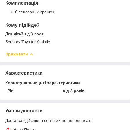
Комплектація:
6 сенсорних іграшок.
Кому підійде?
Для дітей від 3 років.
Sensory Toys for Autistic
Приховати
Характеристики
Користувальницькі характеристики
Вік
від 3 років
Умови доставки
Доставка здійснюється тільки по передоплаті.
Нова Пошта