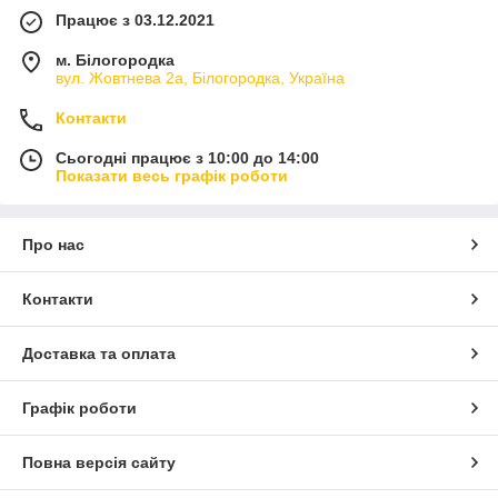
Працює з 03.12.2021
м. Білогородка
вул. Жовтнева 2а, Білогородка, Україна
Контакти
Сьогодні працює з 10:00 до 14:00
Показати весь графік роботи
Про нас
Контакти
Доставка та оплата
Графік роботи
Повна версія сайту