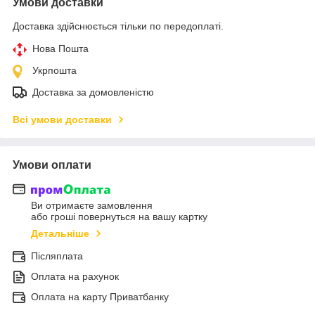
Умови доставки
Доставка здійснюється тільки по передоплаті.
Нова Пошта
Укрпошта
Доставка за домовленістю
Всі умови доставки
Умови оплати
Ви отримаєте замовлення
або гроші повернуться на вашу картку
Детальніше
Післяплата
Оплата на рахунок
Оплата на карту Приватбанку