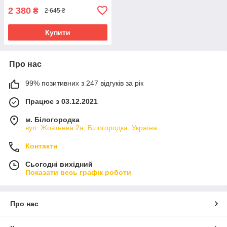
2 380
₴
2 645 ₴
Купити
Про нас
99% позитивних з 247 відгуків за рік
Працює з 03.12.2021
м. Білогородка
вул. Жовтнева 2а, Білогородка, Україна
Контакти
Сьогодні вихідний
Показати весь графік роботи
Про нас