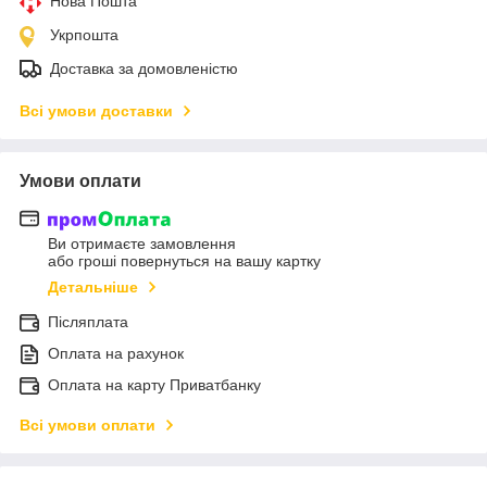
Нова Пошта
Укрпошта
Доставка за домовленістю
Всі умови доставки
Умови оплати
Ви отримаєте замовлення
або гроші повернуться на вашу картку
Детальніше
Післяплата
Оплата на рахунок
Оплата на карту Приватбанку
Всі умови оплати