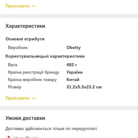
Приховати
Характеристики
Основні атрибути
Виробник
Obetty
Користувальницькі характеристики
Вага
492 г
Країна реєстрації бренду
Україна
Країна-виробник товару
Китай
Розмір
31.2x5.3x23.2 см
Приховати
Умови доставки
Доставка здійснюється тільки по передоплаті.