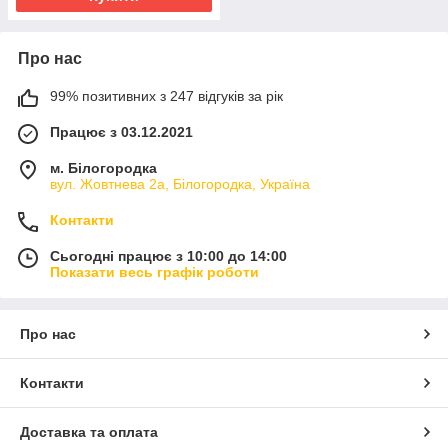
Про нас
99% позитивних з 247 відгуків за рік
Працює з 03.12.2021
м. Білогородка
вул. Жовтнева 2а, Білогородка, Україна
Контакти
Сьогодні працює з 10:00 до 14:00
Показати весь графік роботи
Про нас
Контакти
Доставка та оплата