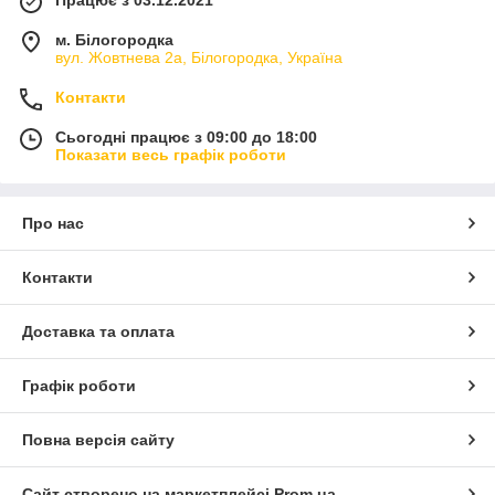
м. Білогородка
вул. Жовтнева 2а, Білогородка, Україна
Контакти
Сьогодні працює з 09:00 до 18:00
Показати весь графік роботи
Про нас
Контакти
Доставка та оплата
Графік роботи
Повна версія сайту
Сайт створено на маркетплейсі
Prom.ua