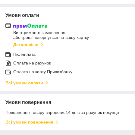
Умови оплати
Ви отримаєте замовлення
або гроші повернуться на вашу картку
Детальніше
Післяплата
Оплата на рахунок
Оплата на карту Приватбанку
Всі умови оплати
Умови повернення
Повернення товару впродовж 14 днів за рахунок покупця
Всі умови повернення