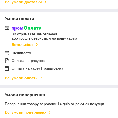
Всі умови доставки
Умови оплати
Ви отримаєте замовлення
або гроші повернуться на вашу картку
Детальніше
Післяплата
Оплата на рахунок
Оплата на карту Приватбанку
Всі умови оплати
Умови повернення
Повернення товару впродовж 14 днів за рахунок покупця
Всі умови повернення