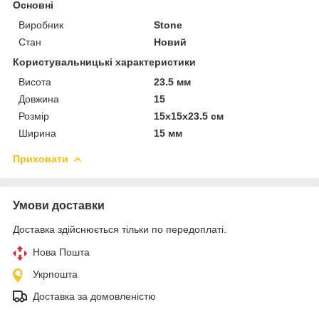
Основні
Виробник
Stone
Стан
Новий
Користувальницькі характеристики
Висота
23.5 мм
Довжина
15
Розмір
15x15x23.5 см
Ширина
15 мм
Приховати
Умови доставки
Доставка здійснюється тільки по передоплаті.
Нова Пошта
Укрпошта
Доставка за домовленістю