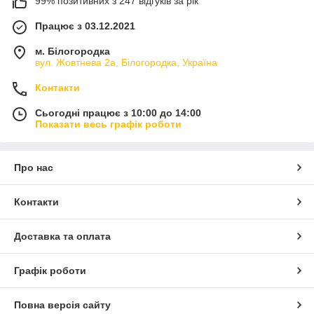
99% позитивних з 247 відгуків за рік
Працює з 03.12.2021
м. Білогородка
вул. Жовтнева 2а, Білогородка, Україна
Контакти
Сьогодні працює з 10:00 до 14:00
Показати весь графік роботи
Про нас
Контакти
Доставка та оплата
Графік роботи
Повна версія сайту