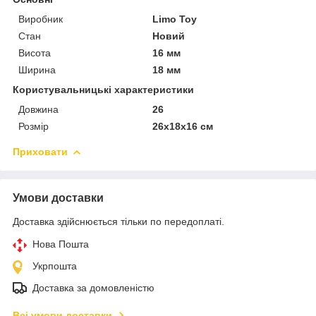
Виробник
Limo Toy
Стан
Новий
Висота
16 мм
Ширина
18 мм
Користувальницькі характеристики
Довжина
26
Розмір
26x18x16 см
Приховати
Умови доставки
Доставка здійснюється тільки по передоплаті.
Нова Пошта
Укрпошта
Доставка за домовленістю
Всі умови доставки