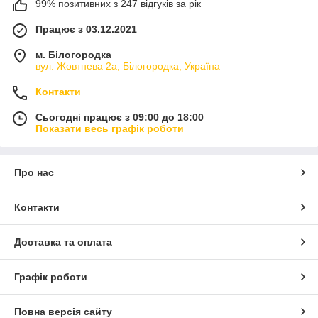
99% позитивних з 247 відгуків за рік
Працює з 03.12.2021
м. Білогородка
вул. Жовтнева 2а, Білогородка, Україна
Контакти
Сьогодні працює з 09:00 до 18:00
Показати весь графік роботи
Про нас
Контакти
Доставка та оплата
Графік роботи
Повна версія сайту