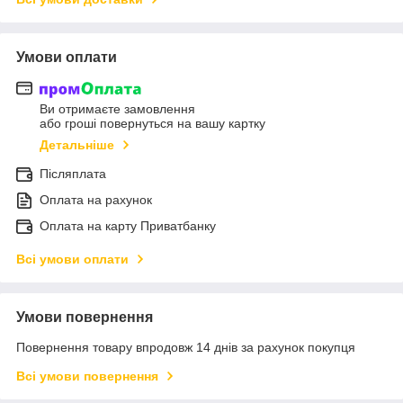
Умови оплати
Ви отримаєте замовлення
або гроші повернуться на вашу картку
Детальніше
Післяплата
Оплата на рахунок
Оплата на карту Приватбанку
Всі умови оплати
Умови повернення
Повернення товару впродовж 14 днів за рахунок покупця
Всі умови повернення